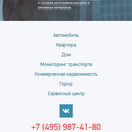
и
Согласие на получение рассылок и
рекламных материалов
.
Автомобиль
Квартира
Дом
Мониторинг транспорта
Коммерческая недвижимость
Город
Сервисный центр
+7 (495) 987-41-80