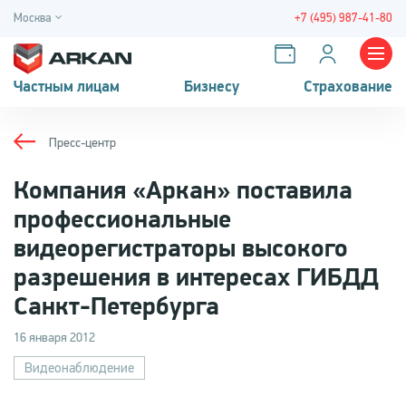
Москва
+7 (495) 987-41-80
Частным лицам
Бизнесу
Страхование
Пресс-центр
Компания «Аркан» поставила
профессиональные
видеорегистраторы высокого
разрешения в интересах ГИБДД
Санкт-Петербурга
16 января 2012
Видеонаблюдение