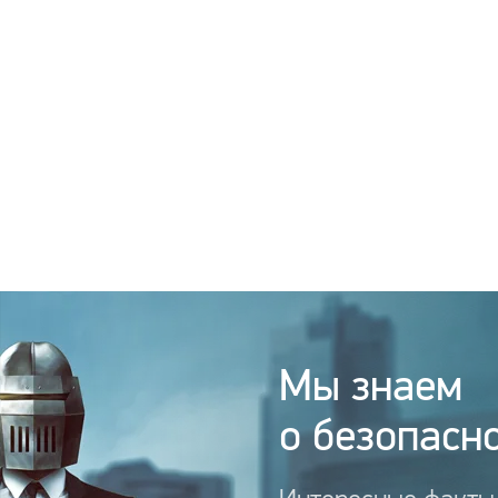
Мы знаем
о безопасно