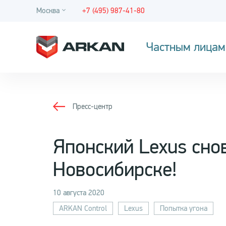
Москва
+7 (495) 987-41-80
Частным лицам
Пресс-центр
Японский Lexus сно
Новосибирске!
10 августа 2020
ARKAN Control
Lexus
Попытка угона