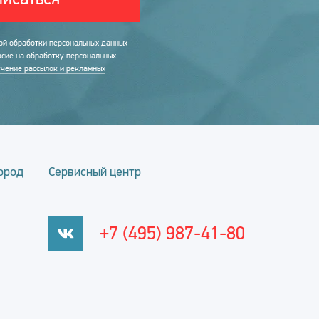
ой обработки персональных данных
асие на обработку персональных
учение рассылок и рекламных
ород
Сервисный центр
+7 (495) 987-41-80