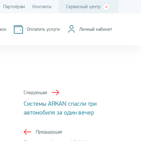
Партнёрам
Контакты
Сервисный центр
0
иск
Оплатить услуги
Личный кабинет
Следующая
Системы ARKAN спасли три
автомобиля за один вечер
Предыдущая