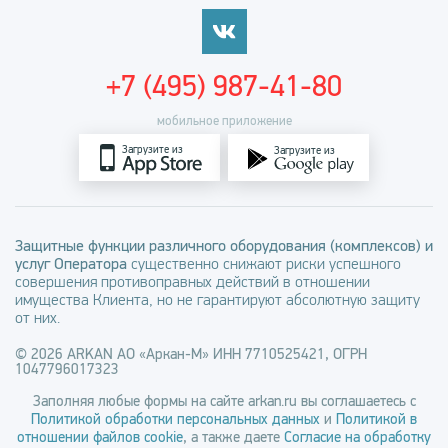
+7 (495) 987-41-80
мобильное приложение
Загрузите из
Загрузите из
Защитные функции различного оборудования (комплексов) и
услуг Оператора
существенно снижают риски успешного
совершения противоправных действий в отношении
имущества Клиента, но не гарантируют абсолютную защиту
от них.
© 2026 ARKAN АО «Аркан-М» ИНН 7710525421, ОГРН
1047796017323
Заполняя любые формы на сайте arkan.ru вы соглашаетесь с
Политикой обработки персональных данных
и
Политикой в
отношении файлов cookie
, а также даете
Согласие на обработку