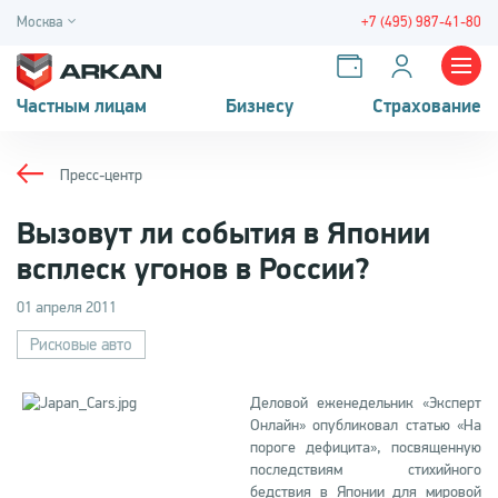
Москва
+7 (495) 987-41-80
Частным лицам
Бизнесу
Страхование
Пресс-центр
Вызовут ли события в Японии
всплеск угонов в России?
01 апреля 2011
Рисковые авто
Деловой еженедельник «Эксперт
Онлайн» опубликовал статью «На
пороге дефицита», посвященную
последствиям стихийного
бедствия в Японии для мировой