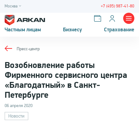
Москва
+7 (495) 987-41-80
Частным лицам
Бизнесу
Страхование
Пресс-центр
Возобновление работы
Фирменного сервисного центра
«Благодатный» в Санкт-
Петербурге
06 апреля 2020
Новости