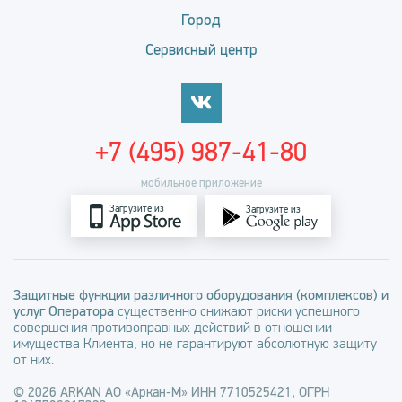
Город
Сервисный центр
+7 (495) 987-41-80
мобильное приложение
Загрузите из
Загрузите из
Защитные функции различного оборудования (комплексов) и
услуг Оператора
существенно снижают риски успешного
совершения противоправных действий в отношении
имущества Клиента, но не гарантируют абсолютную защиту
от них.
© 2026 ARKAN АО «Аркан-М» ИНН 7710525421, ОГРН