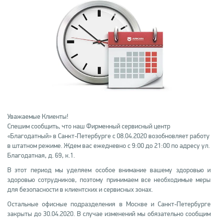
Уважаемые Клиенты!
Спешим сообщить, что наш Фирменный сервисный центр
«Благодатный» в Санкт-Петербурге с 08.04.2020 возобновляет работу
в штатном режиме. Ждем вас ежедневно с 9:00 до 21:00 по адресу ул.
Благодатная, д. 69, к.1.
В этот период мы уделяем особое внимание вашему здоровью и
здоровью сотрудников, поэтому принимаем все необходимые меры
для безопасности в клиентских и сервисных зонах.
Остальные офисные подразделения в Москве и Санкт-Петербурге
закрыты до 30.04.2020. В случае изменений мы обязательно сообщим