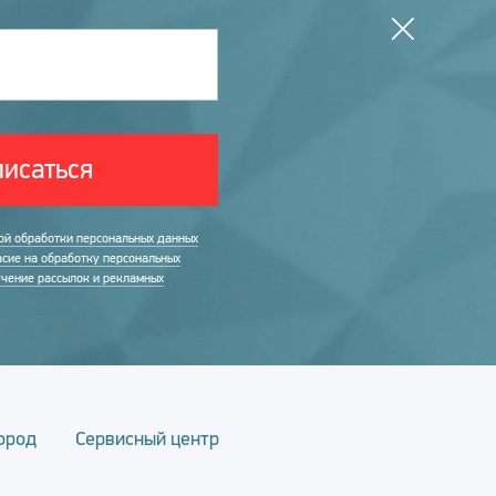
исаться
ой обработки персональных данных
асие на обработку персональных
учение рассылок и рекламных
ород
Сервисный центр