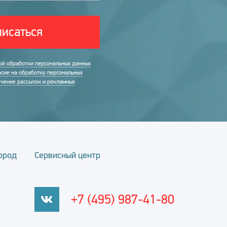
исаться
ой обработки персональных данных
асие на обработку персональных
учение рассылок и рекламных
ород
Сервисный центр
+7 (495) 987-41-80