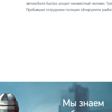
автомобиля быстро уходит неизвестный человек. Тр
Прибывшие сотрудники полиции обнаружили разбитое 
Мы знаем