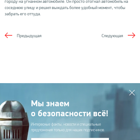
городу на угнанном автомобиле. Он просто отогнал автомобиль на
соседнюю улицу и решил выждать более удобный момент, чтобы
забрать его оттуда.
Предыдущая
Следующая
Мы знаем
о безопасности всё!
Интересные факты, новости и специальные
предложения только для наших подписчиков.