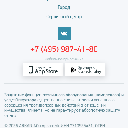
Город
Сервисный центр
+7 (495) 987-41-80
мобильное приложение
Загрузите из
Загрузите из
Защитные функции различного оборудования (комплексов) и
услуг Оператора
существенно снижают риски успешного
совершения противоправных действий в отношении
имущества Клиента, но не гарантируют абсолютную защиту
от них.
© 2026 ARKAN АО «Аркан-М» ИНН 7710525421, ОГРН