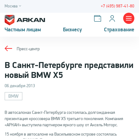
Москва
+7 (495) 987-41-80
Частным лицам
Бизнесу
Страхование
Пресс-центр
В Санкт-Петербурге представили
новый BMW X5
06 декабря 2013
BMW
В автосалонах Санкт-Петербурга состоялась долгожданная
презентация кроссовера BMW Х5 третьего поколения. Компания
«АРКАН» выступила партнером яркого шоу от Аксель Моторс.
15 ноября в автосалоне на Васильевском острове состоялась