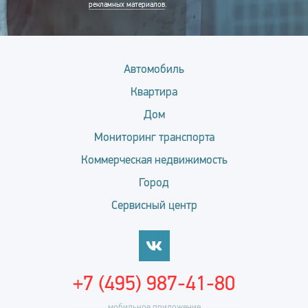
рекламных материалов
.
Автомобиль
Квартира
Дом
Мониторинг транспорта
Коммерческая недвижимость
Город
Сервисный центр
+7 (495) 987-41-80
мобильное приложение