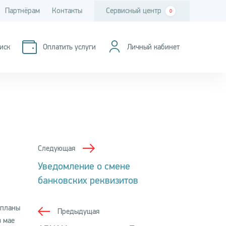
Партнёрам
Контакты
Сервисный центр
0
иск
Оплатить услуги
Личный кабинет
Следующая
Уведомление о смене
банковских реквизитов
 планы
Предыдущая
в мае