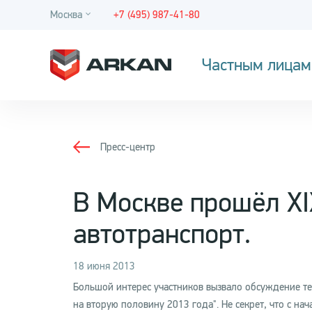
Москва
+7 (495) 987-41-80
Частным лицам
Пресс-центр
В Москве прошёл X
автотранспорт.
18 июня 2013
Большой интерес участников вызвало обсуждение те
на вторую половину 2013 года". Не секрет, что с нач