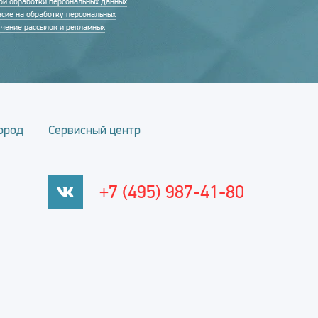
ой обработки персональных данных
асие на обработку персональных
учение рассылок и рекламных
ород
Сервисный центр
+7 (495) 987-41-80