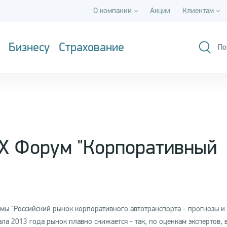
О компании
Акции
Клиентам
Бизнесу
Страхование
По
IX Форум "Корпоративный
мы "Российский рынок корпоративного автотранспорта - прогнозы и
ала 2013 года рынок плавно снижается - так, по оценкам экспертов, 