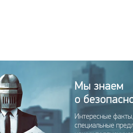
Мы знаем
о безопасно
Интересные факты,
специальные пред