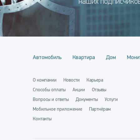
наших подписчиков
Автомобиль
Квартира
Дом
Мони
О компании
Новости
Карьера
Способы оплаты
Акции
Отзывы
Вопросы и ответы
Документы
Услуги
Мобильное приложение
Партнёрам
Контакты