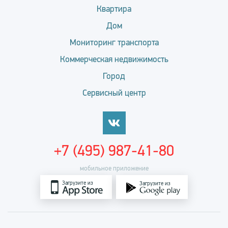
Квартира
Дом
Мониторинг транспорта
Коммерческая недвижимость
Город
Сервисный центр
+7 (495) 987-41-80
мобильное приложение
Загрузите из
Загрузите из