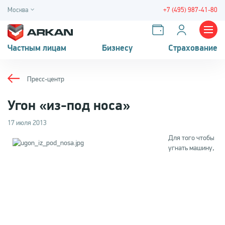
Москва
+7 (495) 987-41-80
Частным лицам
Бизнесу
Страхование
Пресс-центр
Угон «из-под носа»
17 июля 2013
Для того чтобы
угнать машину,