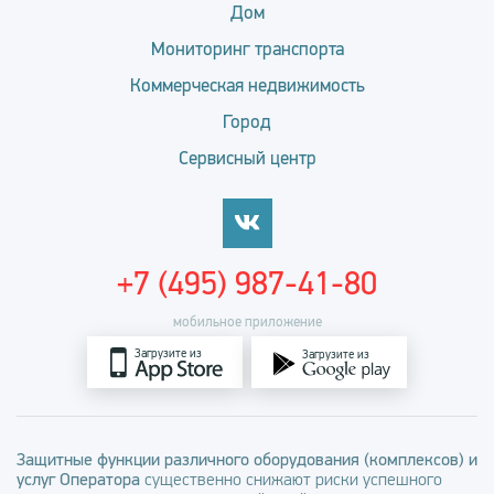
Дом
Мониторинг транспорта
Коммерческая недвижимость
Город
Сервисный центр
+7 (495) 987-41-80
мобильное приложение
Загрузите из
Загрузите из
Защитные функции различного оборудования (комплексов) и
услуг Оператора
существенно снижают риски успешного