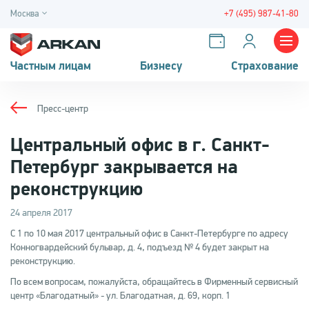
Москва
+7 (495) 987-41-80
Частным лицам
Бизнесу
Страхование
Пресс-центр
Центральный офис в г. Санкт-
Петербург закрывается на
реконструкцию
24 апреля 2017
С 1 по 10 мая 2017 центральный офис в Санкт-Петербурге по адресу
Конногвардейский бульвар, д. 4, подъезд № 4 будет закрыт на
реконструкцию.
По всем вопросам, пожалуйста, обращайтесь в Фирменный сервисный
центр «Благодатный» - ул. Благодатная, д. 69, корп. 1