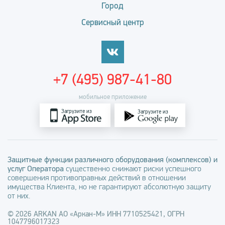
Город
Сервисный центр
+7 (495) 987-41-80
мобильное приложение
Загрузите из
Загрузите из
Защитные функции различного оборудования (комплексов) и
услуг Оператора
существенно снижают риски успешного
совершения противоправных действий в отношении
имущества Клиента, но не гарантируют абсолютную защиту
от них.
© 2026 ARKAN АО «Аркан-М» ИНН 7710525421, ОГРН
1047796017323