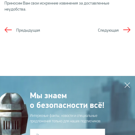
Приносим Вам свои искренние извинения за доставленные
неудобства.
Предыдущая
Следующая
Мы знаем
о безопасности всё!
Интересные факты, новости и специальные
предложения только для наших подписчиков.