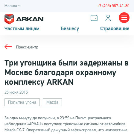
Москва
+7 (495) 987-41-80
Частным лицам
Бизнесу
Страхование
Пресс-центр
Три угонщика были задержаны в
Москве благодаря охранному
комплексу ARKAN
25 июня 2015
Попытка угона
Mazda
За одну минуту до полуночи, в 23:59 на Пульт центрального
наблюдения «АРКАН» поступили тревожные сигналы от автомобиля
Mazda CX-7. Оперативный дежурный зафиксировал, что неизвестные