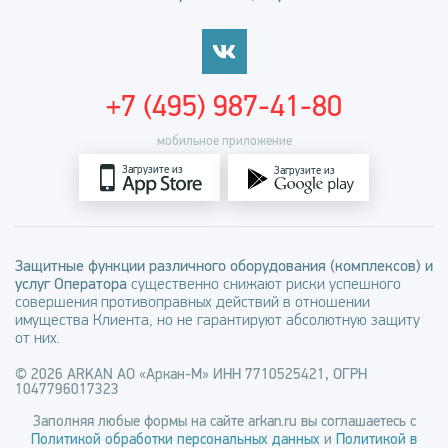
+7 (495) 987-41-80
мобильное приложение
Загрузите из
Загрузите из
Защитные функции различного оборудования (комплексов) и
услуг Оператора
существенно снижают риски успешного
совершения противоправных действий в отношении
имущества Клиента, но не гарантируют абсолютную защиту
от них.
© 2026 ARKAN АО «Аркан-М» ИНН 7710525421, ОГРН
1047796017323
Заполняя любые формы на сайте arkan.ru вы соглашаетесь с
Политикой обработки персональных данных
и
Политикой в