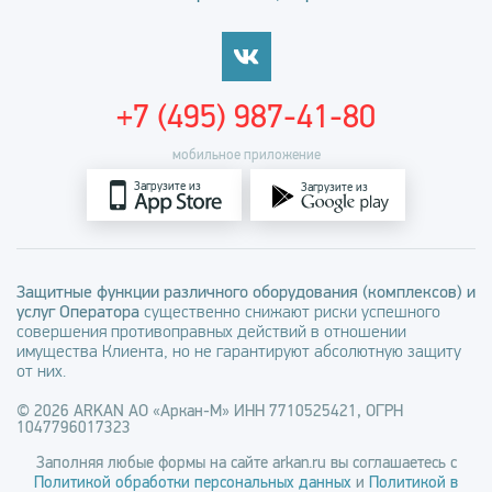
+7 (495) 987-41-80
мобильное приложение
Загрузите из
Загрузите из
Защитные функции различного оборудования (комплексов) и
услуг Оператора
существенно снижают риски успешного
совершения противоправных действий в отношении
имущества Клиента, но не гарантируют абсолютную защиту
от них.
© 2026 ARKAN АО «Аркан-М» ИНН 7710525421, ОГРН
1047796017323
Заполняя любые формы на сайте arkan.ru вы соглашаетесь с
Политикой обработки персональных данных
и
Политикой в