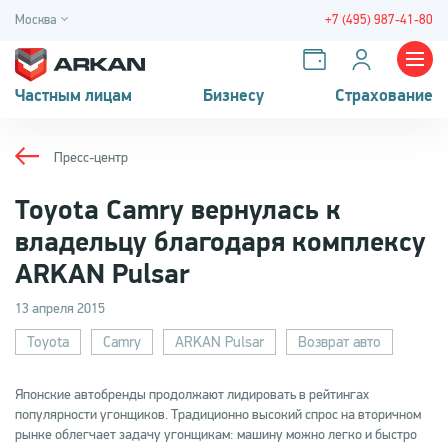
Москва
+7 (495) 987-41-80
Частным лицам
Бизнесу
Страхование
Пресс-центр
Toyota Camry вернулась к
владельцу благодаря комплексу
ARKAN Pulsar
13 апреля 2015
Toyota
Camry
ARKAN Pulsar
Возврат авто
Японские автобренды продолжают лидировать в рейтингах
популярности угонщиков. Традиционно высокий спрос на вторичном
рынке облегчает задачу угонщикам: машину можно легко и быстро