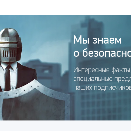
Мы знаем
о безопасно
Интересные факты,
специальные пред
наших подписчиков