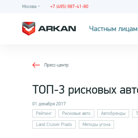
Москва
+7 (495) 987-41-80
Частным лицам
Пресс-центр
ТОП-3 рисковых авт
01 декабря 2017
Рейтинг
Рисковые авто
Автобренды
T
Land Cruiser Prado
Методы угона