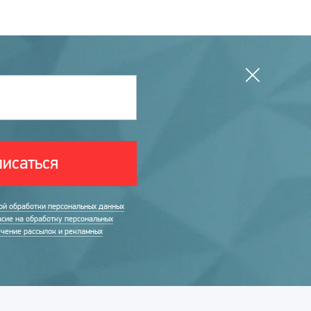
исаться
ой обработки персональных данных
асие на обработку персональных
учение рассылок и рекламных