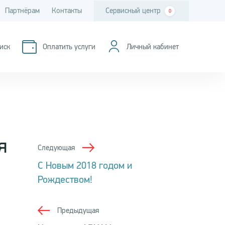
Партнёрам
Контакты
Сервисный центр
0
иск
Оплатить услуги
Личный кабинет
я
Следующая
С Новым 2018 годом и
Рождеством!
Предыдущая