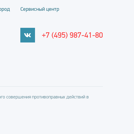
ород
Сервисный центр
+7 (495) 987-41-80
го совершения противоправных действий в