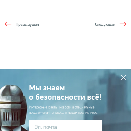
Предыдущая
Следующая
Мы знаем
о безопасности всё!
Интересные факты, новости и специальные
предложения только для наших подписчиков.
Эл. почта