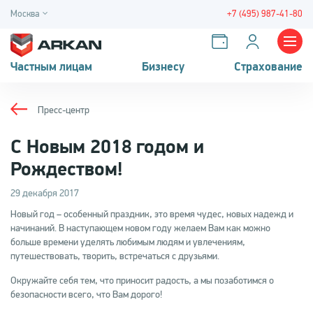
Москва
+7 (495) 987-41-80
Частным лицам
Бизнесу
Страхование
Пресс-центр
С Новым 2018 годом и
Рождеством!
29 декабря 2017
Новый год – особенный праздник, это время чудес, новых надежд и
начинаний. В наступающем новом году желаем Вам как можно
больше времени уделять любимым людям и увлечениям,
путешествовать, творить, встречаться с друзьями.
Окружайте себя тем, что приносит радость, а мы позаботимся о
безопасности всего, что Вам дорого!