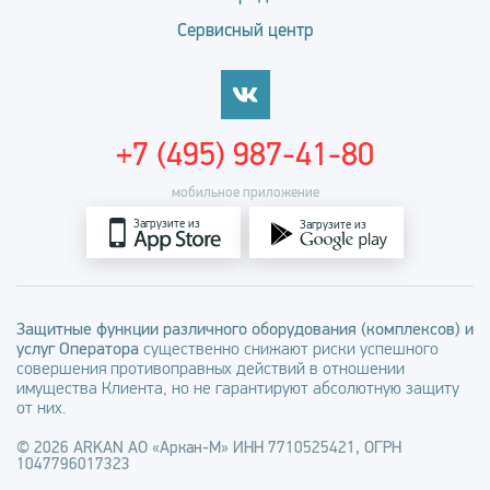
Сервисный центр
+7 (495) 987-41-80
мобильное приложение
Загрузите из
Загрузите из
Защитные функции различного оборудования (комплексов) и
услуг Оператора
существенно снижают риски успешного
совершения противоправных действий в отношении
имущества Клиента, но не гарантируют абсолютную защиту
от них.
© 2026 ARKAN АО «Аркан-М» ИНН 7710525421, ОГРН
1047796017323