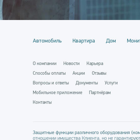
Автомобиль
Квартира
Дом
Мони
О компании
Новости
Карьера
Способы оплаты
Акции
Отзывы
Вопросы и ответы
Документы
Услуги
Мобильное приложение
Партнёрам
Контакты
Защитные функции различного оборудования (ком
отношении имущества Клиента, но не гарантируют