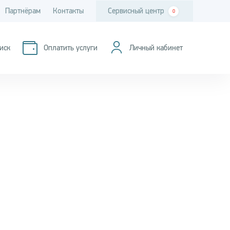
Партнёрам
Контакты
Сервисный центр
0
иск
Оплатить услуги
Личный кабинет