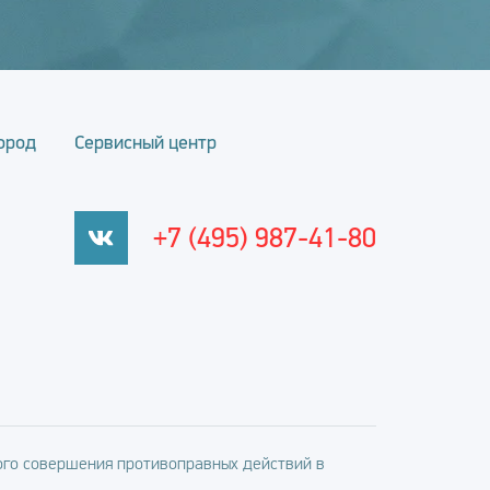
ород
Сервисный центр
+7 (495) 987-41-80
го совершения противоправных действий в