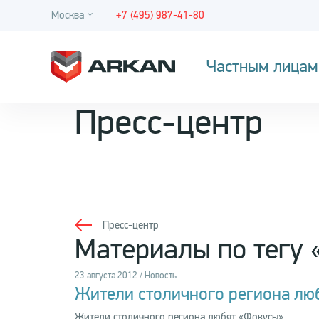
Москва
+7 (495) 987-41-80
Частным лицам
Пресс-центр
Пресс-центр
Материалы по тегу 
23 августа 2012 / Новость
Жители столичного региона лю
Жители столичного региона любят «Фокусы»