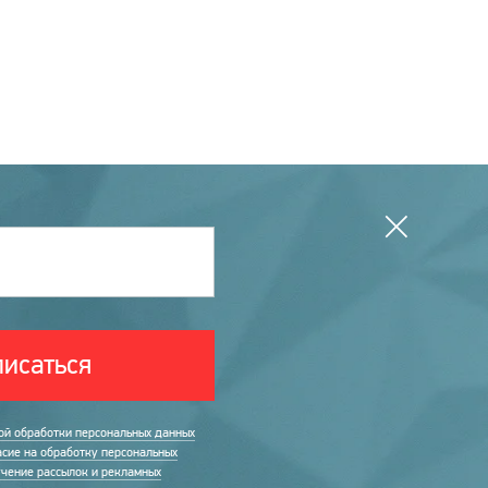
исаться
ой обработки персональных данных
асие на обработку персональных
учение рассылок и рекламных