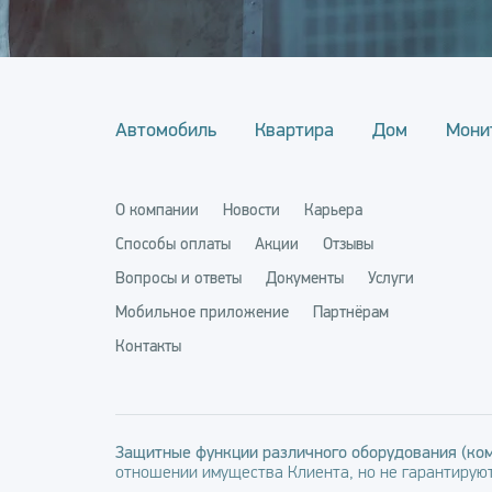
Автомобиль
Квартира
Дом
Мони
О компании
Новости
Карьера
Способы оплаты
Акции
Отзывы
Вопросы и ответы
Документы
Услуги
Мобильное приложение
Партнёрам
Контакты
Защитные функции различного оборудования (ком
отношении имущества Клиента, но не гарантируют