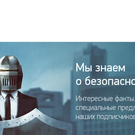
Мы знаем
о безопасно
Интересные факты,
специальные пред
наших подписчиков