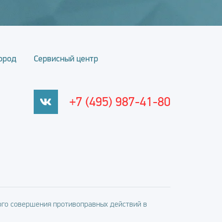
ород
Сервисный центр
+7 (495) 987-41-80
го совершения противоправных действий в