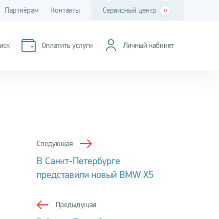
Партнёрам
Контакты
Сервисный центр
0
иск
Оплатить услуги
Личный кабинет
Следующая
В Санкт-Петербурге
представили новый BMW X5
Предыдущая