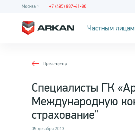
Москва
+7 (495) 987-41-80
Частным лицам
Пресс-центр
Специалисты ГК «Ар
Международную ко
страхование"
05 декабря 2013