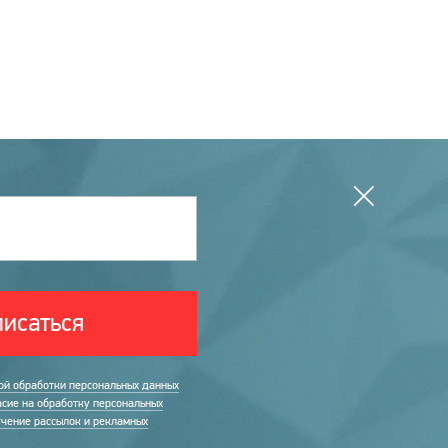
исаться
ой обработки персональных данных
асие на обработку персональных
учение рассылок и рекламных