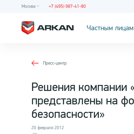
Москва
+7 (495) 987-41-80
Частным лицам
Пресс-центр
Решения компании 
представлены на фо
безопасности»
20 февраля 2012