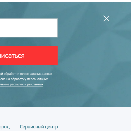
исаться
ой обработки персональных данных
асие на обработку персональных
учение рассылок и рекламных
ород
Сервисный центр