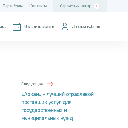
Партнёрам
Контакты
Сервисный центр
0
иск
Оплатить услуги
Личный кабинет
Следующая
«Аркан» - лучший отраслевой
поставщик услуг для
государственных и
муниципальных нужд