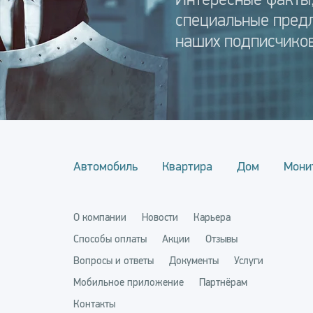
специальные пред
наших подписчиков
Автомобиль
Квартира
Дом
Мони
О компании
Новости
Карьера
Способы оплаты
Акции
Отзывы
Вопросы и ответы
Документы
Услуги
Мобильное приложение
Партнёрам
Контакты