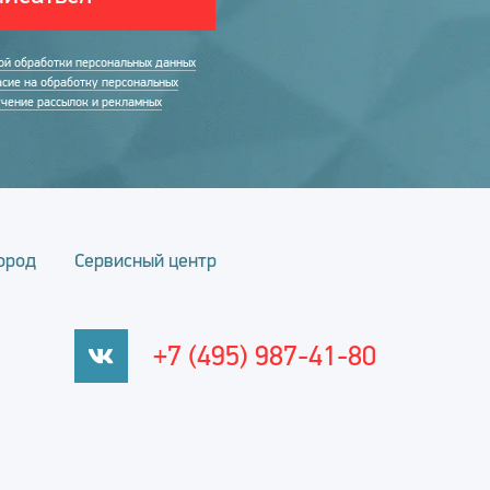
ой обработки персональных данных
асие на обработку персональных
учение рассылок и рекламных
ород
Сервисный центр
+7 (495) 987-41-80