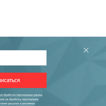
исаться
ой обработки персональных данных
асие на обработку персональных
учение рассылок и рекламных