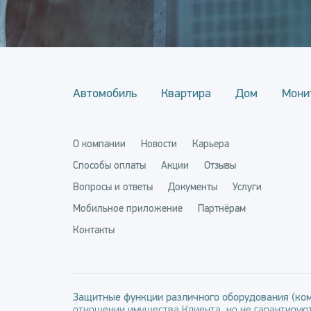
Автомобиль
Квартира
Дом
Мони
О компании
Новости
Карьера
Способы оплаты
Акции
Отзывы
Вопросы и ответы
Документы
Услуги
Мобильное приложение
Партнёрам
Контакты
Защитные функции различного оборудования (ком
отношении имущества Клиента, но не гарантируют