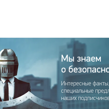
Мы знаем
о безопасно
Интересные факты,
специальные пред
наших подписчиков