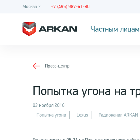
Москва
+7 (495) 987-41-80
Частным лицам
Пресс-центр
Попытка угона на т
03 ноября 2016
Попытка угона
Lexus
Радиоканал ARKAN