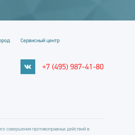
ород
Сервисный центр
+7 (495) 987-41-80
го совершения противоправных действий в