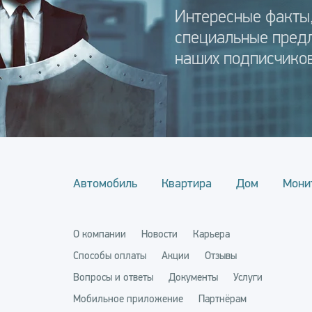
Интересные факты,
специальные пред
наших подписчиков
Автомобиль
Квартира
Дом
Мони
О компании
Новости
Карьера
Способы оплаты
Акции
Отзывы
Вопросы и ответы
Документы
Услуги
Мобильное приложение
Партнёрам