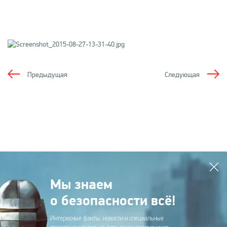
Предыдущая
Следующая
Мы знаем
о безопасности всё!
Интересные факты, новости и специальные