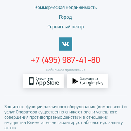
Коммерческая недвижимость
Город
Сервисный центр
+7 (495) 987-41-80
мобильное приложение
Загрузите из
Загрузите из
Защитные функции различного оборудования (комплексов) и
услуг Оператора
существенно снижают риски успешного
совершения противоправных действий в отношении
имущества Клиента, но не гарантируют абсолютную защиту
от них.