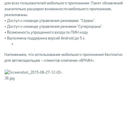
для всех пользователей мобильного приложения. Пакет обновлений
значительно расширил возможности мобильного приложения,
реализованы:
• Доступ к команде управления режимами: "Сервис".
• Доступ к команде управления режимом "Суперохрана".
• Возможность упрощенного входа по ПИН коду.
• Выполнена поддержка версий Android до 5.x.
Напоминаем, что использование мобильного приложения бесплатно
для автовладельцев – клиентов компании «АРКАН».