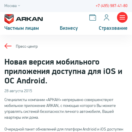
Москва
+7 (495) 987-41-80
Частным лицам
Бизнесу
Страхование
Пресс-центр
Новая версия мобильного
приложения доступна для iOS и
ОС Android.
28 августа 2015
Специалисты компании «АРКАН» непрерывно совершенствуют
мобильное приложение ARKAN, с помощью которого Вы можете
управлять системой безопасности личного автомобиля, Вашей
квартиры или дома.
Очередной пакет обновлений для платформ Andrioid и iOS доступен