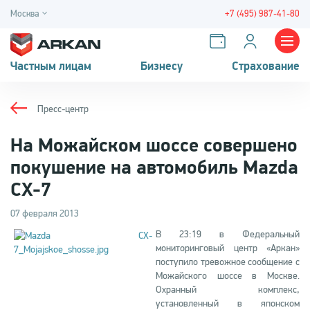
Москва
+7 (495) 987-41-80
Частным лицам
Бизнесу
Страхование
Пресс-центр
На Можайском шоссе совершено
покушение на автомобиль Mazda
CX-7
07 февраля 2013
В 23:19 в Федеральный
мониторинговый центр «Аркан»
поступило тревожное сообщение с
Можайского шоссе в Москве.
Охранный комплекс,
установленный в японском