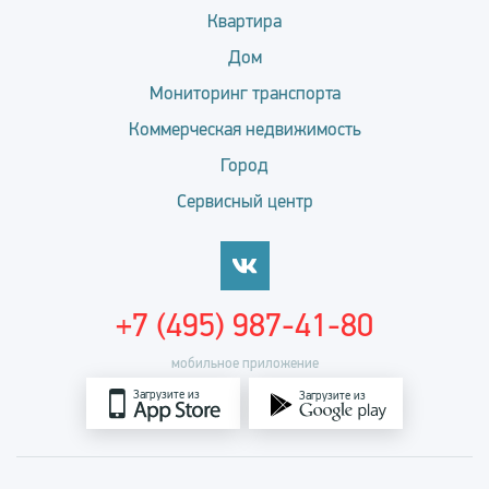
Квартира
Дом
Мониторинг транспорта
Коммерческая недвижимость
Город
Сервисный центр
+7 (495) 987-41-80
мобильное приложение
Загрузите из
Загрузите из