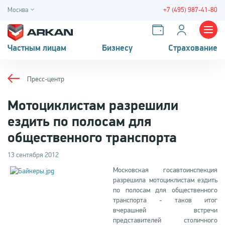
Москва
+7 (495) 987-41-80
Частным лицам
Бизнесу
Страхование
Пресс-центр
Мотоциклистам разрешили
ездить по полосам для
общественного транспорта
13 сентября 2012
Московская госавтоинспекция
разрешила мотоциклистам ездить
по полосам для общественного
транспорта - таков итог
вчерашней встречи
представителей столичного