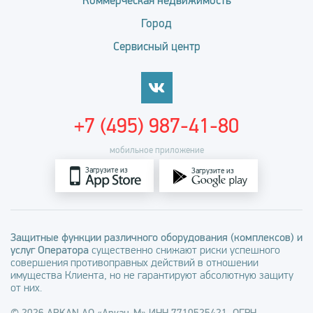
Коммерческая недвижимость
Город
Сервисный центр
+7 (495) 987-41-80
мобильное приложение
Загрузите из
Загрузите из
Защитные функции различного оборудования (комплексов) и
услуг Оператора
существенно снижают риски успешного
совершения противоправных действий в отношении
имущества Клиента, но не гарантируют абсолютную защиту
от них.