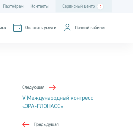
Партнёрам
Контакты
Сервисный центр
0
иск
Оплатить услуги
Личный кабинет
Следующая
V Международный конгресс
«ЭРА-ГЛОНАСС»
Предыдущая