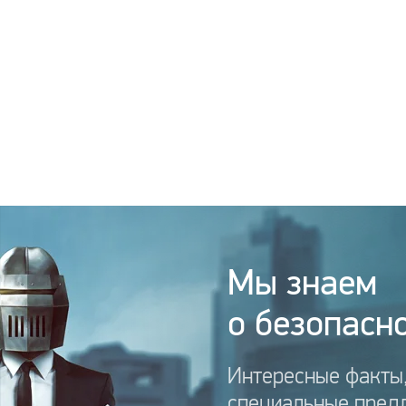
Мы знаем
о безопасно
Интересные факты,
специальные пред