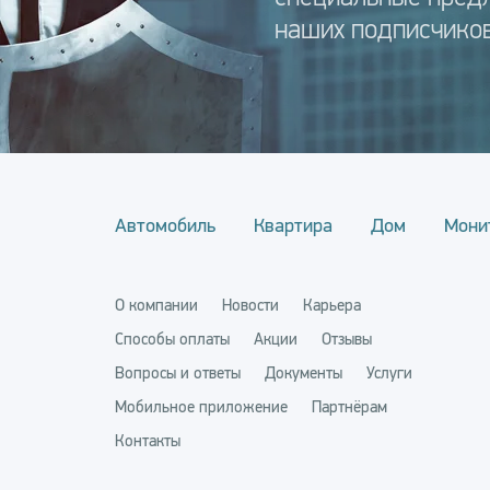
наших подписчиков
Автомобиль
Квартира
Дом
Мони
О компании
Новости
Карьера
Способы оплаты
Акции
Отзывы
Вопросы и ответы
Документы
Услуги
Мобильное приложение
Партнёрам
Контакты