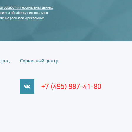
ой обработки персональных данных
асие на обработку персональных
учение рассылок и рекламных
ород
Сервисный центр
+7 (495) 987-41-80