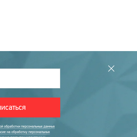
исаться
ой обработки персональных данных
асие на обработку персональных