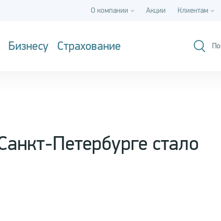
О компании
Акции
Клиентам
Бизнесу
Страхование
По
Санкт-Петербурге стало