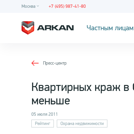
Москва
+7 (495) 987-41-80
Частным лицам
Пресс-центр
Квартирных краж в 
меньше
05 июля 2011
Рейтинг
Охрана недвижимости