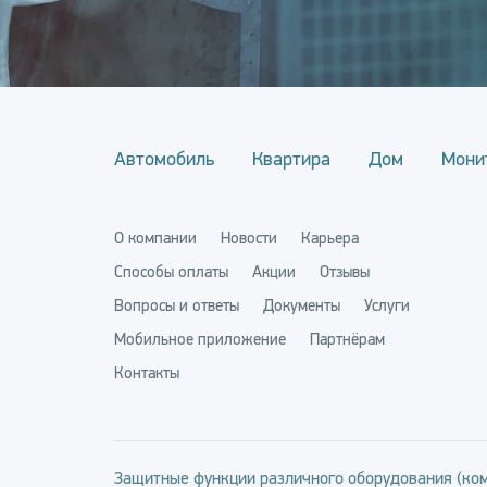
Автомобиль
Квартира
Дом
Мони
О компании
Новости
Карьера
Способы оплаты
Акции
Отзывы
Вопросы и ответы
Документы
Услуги
Мобильное приложение
Партнёрам
Контакты
Защитные функции различного оборудования (ком