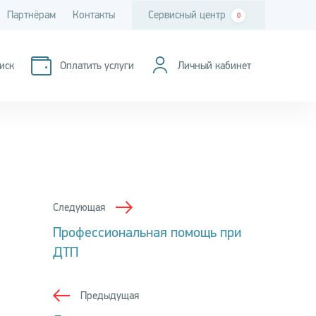
Партнёрам
Контакты
Сервисный центр
0
иск
Оплатить услуги
Личный кабинет
Следующая
Профессиональная помощь при
ДТП
Предыдущая