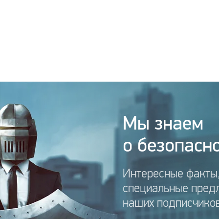
Мы знаем
о безопасно
Интересные факты,
специальные пред
наших подписчиков