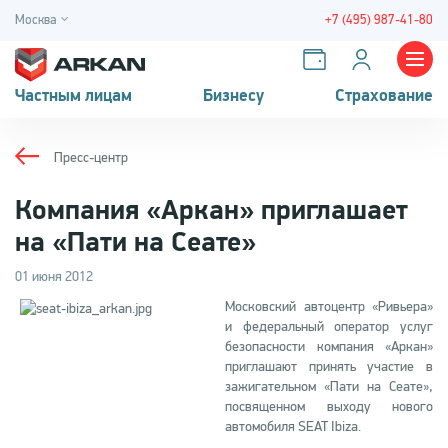
Москва
+7 (495) 987-41-80
Частным лицам
Бизнесу
Страхование
Пресс-центр
Компания «Аркан» приглашает
на «Пати на Сеате»
01 июня 2012
Московский автоцентр «Ривьера»
и федеральный оператор услуг
безопасности компания «Аркан»
приглашают принять участие в
зажигательном «Пати на Сеате»,
посвященном выходу нового
автомобиля SEAT Ibiza.