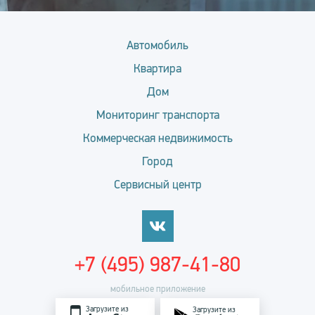
Автомобиль
Квартира
Дом
Мониторинг транспорта
Коммерческая недвижимость
Город
Сервисный центр
+7 (495) 987-41-80
мобильное приложение
Загрузите из
Загрузите из