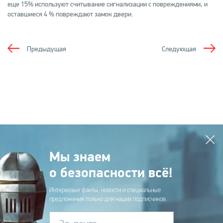
еще 15% используют считывание сигнализации с повреждениями, и
оставшиеся 4 % повреждают замок двери.
Предыдущая
Следующая
Мы знаем
о безопасности всё!
Интересные факты, новости и специальные
предложения только для наших подписчиков.