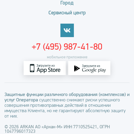
Город
Сервисный центр
+7 (495) 987-41-80
мобильное приложение
Загрузите из
Загрузите из
Защитные функции различного оборудования (комплексов) и
услуг Оператора
существенно снижают риски успешного
совершения противоправных действий в отношении
имущества Клиента, но не гарантируют абсолютную защиту
от них.
© 2026 ARKAN АО «Аркан-М» ИНН 7710525421, ОГРН
1047796017323