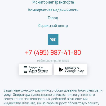
Мониторинг транспорта
Коммерческая недвижимость
Город
Сервисный центр
+7 (495) 987-41-80
мобильное приложение
Загрузите из
Загрузите из
Защитные функции различного оборудования (комплексов) и
услуг Оператора
существенно снижают риски успешного
совершения противоправных действий в отношении
имущества Клиента, но не гарантируют абсолютную защиту