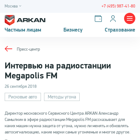
Москва
+7 (495) 987-41-80
Частным лицам
Бизнесу
Страхование
Пресс-центр
Интервью на радиостанции
Megapolis FM
26 сентября 2018
Рисковые авто
Методы угона
Директор московского Сервисного Центра ARKAN Александр
Самылкин в эфире радиостанции Megapolis FM рассказывает для
каких машин нужна защита от угона, нужно ли менять и обновлять
автосигнализацию, какие марки самые угоняемые и многое другое.