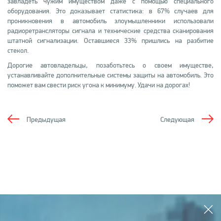
завладеть чужим имуществом даже с помощью специального
оборудования. Это доказывает статистика: в 67% случаев для
проникновения в автомобиль злоумышленники использовали
радиоретрансляторы сигнала и технические средства сканирования
штатной сигнализации. Оставшиеся 33% пришлись на разбитие
стекол.
Дорогие автовладельцы, позаботьтесь о своем имуществе,
устанавливайте дополнительные системы защиты на автомобиль. Это
поможет вам свести риск угона к минимуму. Удачи на дорогах!
Предыдущая
Следующая