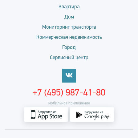
Квартира
Дом
Мониторинг транспорта
Коммерческая недвижимость
Город
Сервисный центр
+7 (495) 987-41-80
мобильное приложение
Загрузите из
Загрузите из