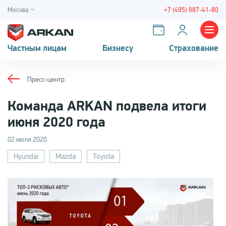
Москва
+7 (495) 987-41-80
Частным лицам
Бизнесу
Страхование
Пресс-центр
Команда ARKAN подвела итоги
июня 2020 года
02 июля 2020
Hyundai
Mazda
Toyota