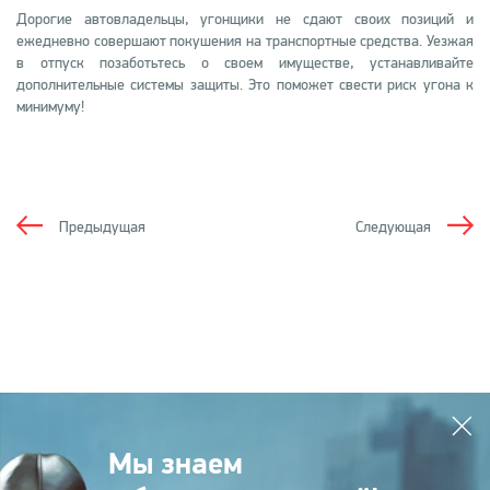
Дорогие автовладельцы, угонщики не сдают своих позиций и
ежедневно совершают покушения на транспортные средства. Уезжая
в отпуск позаботьтесь о своем имуществе, устанавливайте
дополнительные системы защиты. Это поможет свести риск угона к
минимуму!
Предыдущая
Следующая
Мы знаем