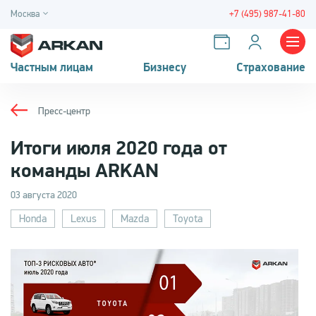
Москва
+7 (495) 987-41-80
Частным лицам
Бизнесу
Страхование
Пресс-центр
Итоги июля 2020 года от
команды ARKAN
03 августа 2020
Honda
Lexus
Mazda
Toyota