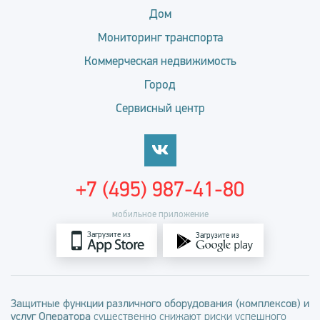
Дом
Мониторинг транспорта
Коммерческая недвижимость
Город
Сервисный центр
+7 (495) 987-41-80
мобильное приложение
Загрузите из
Загрузите из
Защитные функции различного оборудования (комплексов) и
услуг Оператора
существенно снижают риски успешного