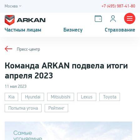
Москва
+7 (495) 987-41-80
Частным лицам
Бизнесу
Страхование
Пресс-центр
Команда ARKAN подвела итоги
апреля 2023
11 мая 2023
Kia
Hyundai
Mitsubishi
Lexus
Toyota
Попытка угона
Рейтинг