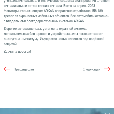
угонщики использовали технические средства сканирования штатной
сигнализации и ретрансляцию сигнала. Всего за апрель 2023
Мониторинговым центром ARKAN оперативно отработано 158 189
тревог от охраняемых мобильных объектов. Все автомобили остались
с владельцами благодаря охранным системам ARKAN.
Дорогие автовладельцы, установка охранной системы,
дополнительных блокировок и устройств защиты помогает свести
риск угона к минимуму. Имущество наших клиентов под надёжной
защитой.
Удачи на дорогах!
Предыдущая
Следующая