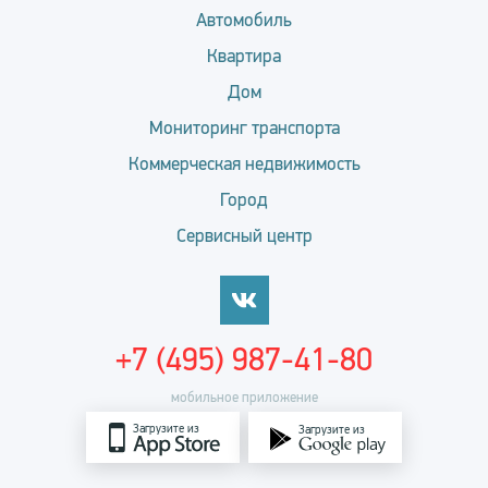
Автомобиль
Квартира
Дом
Мониторинг транспорта
Коммерческая недвижимость
Город
Сервисный центр
+7 (495) 987-41-80
мобильное приложение
Загрузите из
Загрузите из