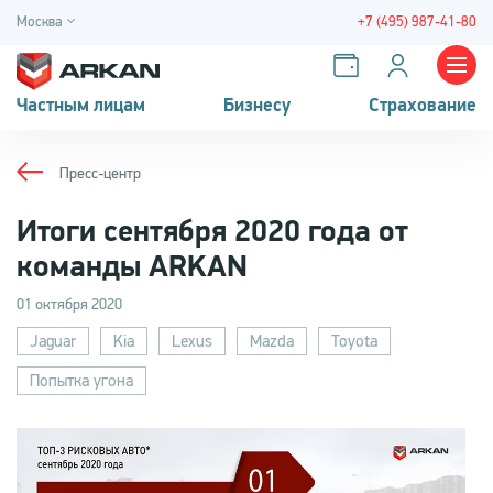
Москва
+7 (495) 987-41-80
Частным лицам
Бизнесу
Страхование
Пресс-центр
Итоги сентября 2020 года от
команды ARKAN
01 октября 2020
Jaguar
Kia
Lexus
Mazda
Toyota
Попытка угона