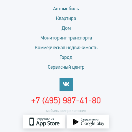
Автомобиль
Квартира
Дом
Мониторинг транспорта
Коммерческая недвижимость
Город
Сервисный центр
+7 (495) 987-41-80
мобильное приложение
Загрузите из
Загрузите из