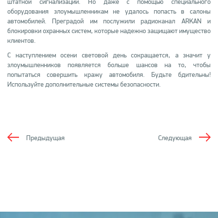
штатной сигнализации. Но даже с помощью специального
оборудования злоумышленникам не удалось попасть в салоны
автомобилей. Преградой им послужили радиоканал ARKAN и
блокировки охранных систем, которые надежно защищают имущество
клиентов.
С наступлением осени световой день сокращается, а значит у
злоумышленников появляется больше шансов на то, чтобы
попытаться совершить кражу автомобиля. Будьте бдительны!
Используйте дополнительные системы безопасности.
Предыдущая
Следующая