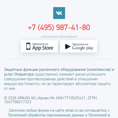
+7 (495) 987-41-80
мобильное приложение
Загрузите из
Загрузите из
Защитные функции различного оборудования (комплексов) и
услуг Оператора
существенно снижают риски успешного
совершения противоправных действий в отношении
имущества Клиента, но не гарантируют абсолютную защиту
от них.
© 2026 ARKAN АО «Аркан-М» ИНН 7710525421, ОГРН
1047796017323
Заполняя любые формы на сайте arkan.ru вы соглашаетесь с
Политикой обработки персональных данных
и
Политикой в