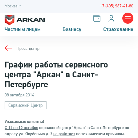
Москва
+7 (495) 987-41-80
Частным лицам
Бизнесу
Страхование
Пресс-центр
График работы сервисного
центра "Аркан" в Санкт-
Петербурге
08 октября 2014
Сервисный Центр
Уважаемые клиенты!
С 11 по 12 октября
сервисный центр "Аркан" в Санкт-Петербурге по
адресу ул. Якубовича д. 3
не работает
по техническим причинам.