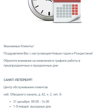
Уважаемые Клиенты!
Поздравляем Вас с наступающим Новым годом и Рождеством!
Обратите внимание на изменения в графике работы в
предпраздничные и праздничные дни:
САНКТ-ПЕТЕРБУРГ:
Центр обслуживания клиентов
наб. Обводного канала, д. 62, к. 2, лит. Б
31 декабря: 09:00 - 14:00
1-9 января: выходные дни