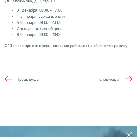
ул. Годовикова, д. 9, стр. 10
31 декабря: 09:00 - 17:00
1-3 января: выходные дни
4-6 января: 09:00 - 20:00
7 января: выходной день
8-9 января: 09:00 - 20:00
С 10-го января все офисы компании работают по обычному графику.
Предыдущая
Следующая