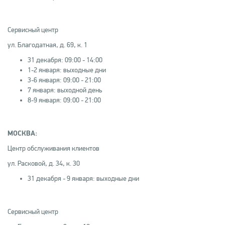
Сервисный центр
ул. Благодатная, д. 69, к. 1
31 декабря: 09:00 - 14:00
1-2 января: выходные дни
3-6 января: 09:00 - 21:00
7 января: выходной день
8-9 января: 09:00 - 21:00
МОСКВА:
Центр обслуживания клиентов
ул. Расковой, д. 34, к. 30
31 декабря - 9 января: выходные дни
Сервисный центр