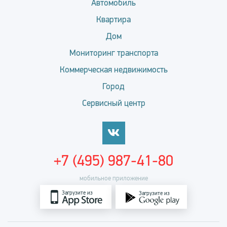
Автомобиль
Квартира
Дом
Мониторинг транспорта
Коммерческая недвижимость
Город
Сервисный центр
+7 (495) 987-41-80
мобильное приложение
Загрузите из
Загрузите из