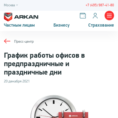
Москва
+7 (495) 987-41-80
Частным лицам
Бизнесу
Страхование
Пресс-центр
График работы офисов в
предпраздничные и
праздничные дни
20 декабря 2021