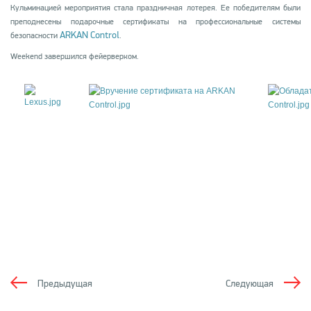
Кульминацией мероприятия стала праздничная лотерея. Ее победителям были
преподнесены подарочные сертификаты на профессиональные системы
ARKAN Control
безопасности
.
Weekend завершился фейерверком.
Предыдущая
Следующая