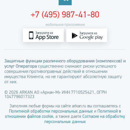
+7 (495) 987-41-80
мобильное приложение
Загрузите из
Загрузите из
Защитные функции различного оборудования (комплексов) и
услуг Оператора
существенно снижают риски успешного
совершения противоправных действий в отношении
имущества Клиента, но не гарантируют абсолютную защиту
от них.
© 2026 ARKAN АО «Аркан-М» ИНН 7710525421, ОГРН
1047796017323
Заполняя любые формы на сайте arkan.ru вы соглашаетесь с
Политикой обработки персональных данных
и
Политикой в
отношении файлов cookie
, а также даете
Согласие на обработку
персональных данных