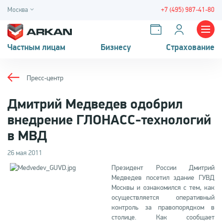
Москва
+7 (495) 987-41-80
Частным лицам
Бизнесу
Страхование
Пресс-центр
Дмитрий Медведев одобрил
внедрение ГЛОНАСС-технологий
в МВД
26 мая 2011
Президент России Дмитрий
Медведев посетил здание ГУВД
Москвы и ознакомился с тем, как
осуществляется оперативный
контроль за правопорядком в
столице. Как сообщает