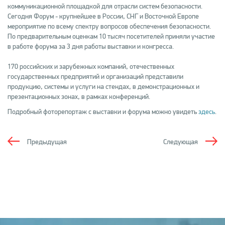
коммуникационной площадкой для отрасли систем безопасности.
Сегодня Форум - крупнейшее в России, СНГ и Восточной Европе
мероприятие по всему спектру вопросов обеспечения безопасности.
По предварительным оценкам 10 тысяч посетителей приняли участие
в работе форума за 3 дня работы выставки и конгресса.
170 российских и зарубежных компаний, отечественных
государственных предприятий и организаций представили
продукцию, системы и услуги на стендах, в демонстрационных и
презентационных зонах, в рамках конференций.
Подробный фоторепортаж с выставки и форума можно увидеть
здесь
.
Предыдущая
Следующая