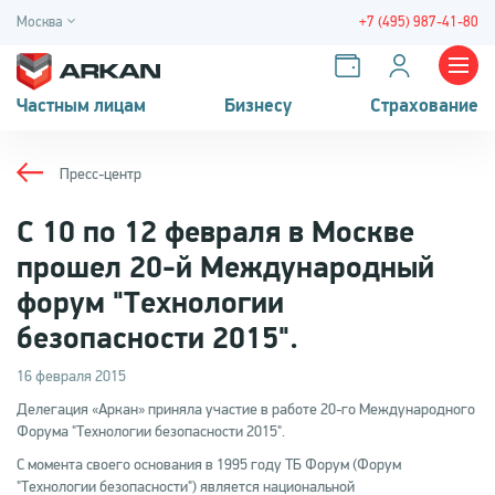
Москва
+7 (495) 987-41-80
Частным лицам
Бизнесу
Страхование
Пресс-центр
C 10 по 12 февраля в Москве
прошел 20-й Международный
форум "Технологии
безопасности 2015".
16 февраля 2015
Делегация «Аркан» приняла участие в работе 20-го Международного
Форума "Технологии безопасности 2015".
С момента своего основания в 1995 году ТБ Форум (Форум
"Технологии безопасности") является национальной