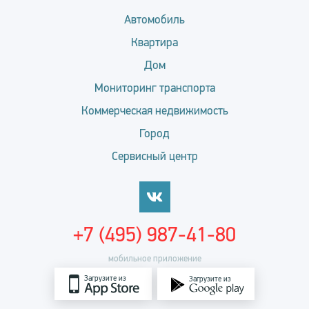
Автомобиль
Квартира
Дом
Мониторинг транспорта
Коммерческая недвижимость
Город
Сервисный центр
+7 (495) 987-41-80
мобильное приложение
Загрузите из
Загрузите из