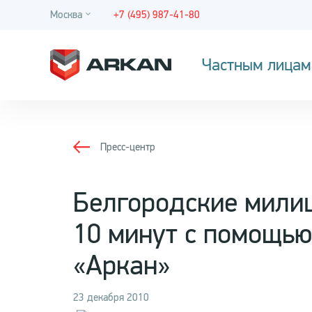
Москва
+7 (495) 987-41-80
Частным лицам
Пресс-центр
Белгородские мили
10 минут с помощью
«Аркан»
23 декабря 2010