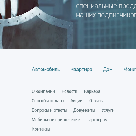
специальные пред
наших подписчиков
Автомобиль
Квартира
Дом
Мони
О компании
Новости
Карьера
Способы оплаты
Акции
Отзывы
Вопросы и ответы
Документы
Услуги
Мобильное приложение
Партнёрам
Контакты