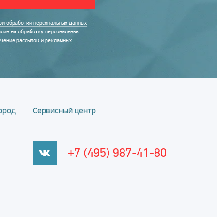
ой обработки персональных данных
асие на обработку персональных
учение рассылок и рекламных
ород
Сервисный центр
+7 (495) 987-41-80