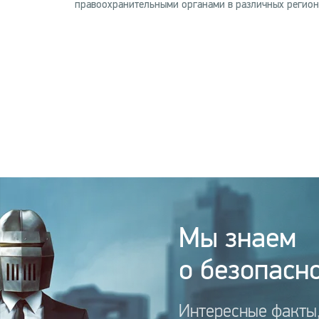
правоохранительными органами в различных регион
Мы знаем
о безопасно
Интересные факты,