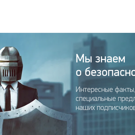
Мы знаем
о безопасно
Интересные факты,
специальные пред
наших подписчиков