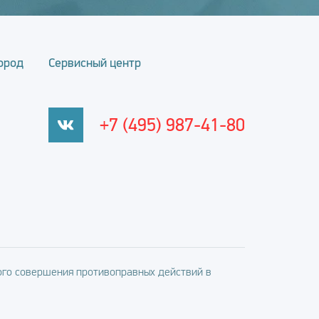
ород
Сервисный центр
+7 (495) 987-41-80
го совершения противоправных действий в