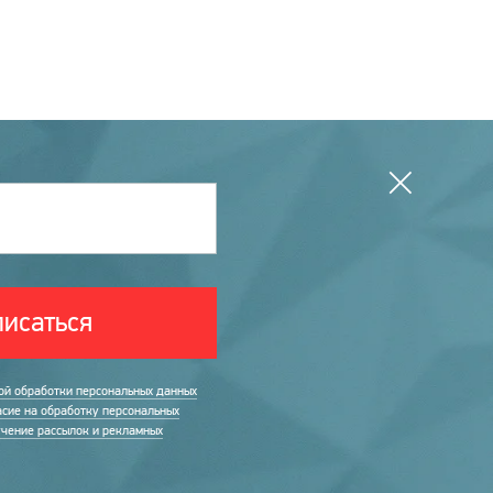
исаться
ой обработки персональных данных
асие на обработку персональных
учение рассылок и рекламных