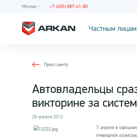
Москва
+7 (495) 987-41-80
Частным лицам
Пресс-центр
Автовладельцы сраз
викторине за систе
28 апреля 2012
7 апреля в официал
очередной розыгрыш