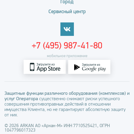
Город
Сервисный центр
+7 (495) 987-41-80
мобильное приложение
Загрузите из
Загрузите из
Защитные функции различного оборудования (комплексов) и
услуг Оператора
существенно снижают риски успешного
совершения противоправных действий в отношении
имущества Клиента, но не гарантируют абсолютную защиту
от них.
© 2026 ARKAN АО «Аркан-М» ИНН 7710525421, ОГРН
1047796017323