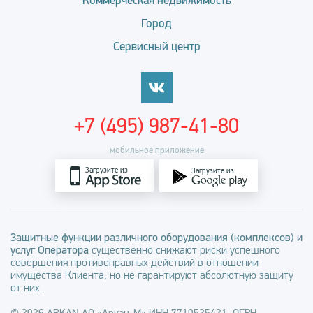
Коммерческая недвижимость
Город
Сервисный центр
+7 (495) 987-41-80
мобильное приложение
Загрузите из
Загрузите из
Защитные функции различного оборудования (комплексов) и
услуг Оператора
существенно снижают риски успешного
совершения противоправных действий в отношении
имущества Клиента, но не гарантируют абсолютную защиту
от них.