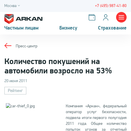
Москва
+7 (495) 987-41-80
Частным лицам
Бизнесу
Страхование
Пресс-центр
Количество покушений на
автомобили возросло на 53%
20 июня 2011
Рейтинг
Компания «Аркан», федеральный
оператор услуг безопасности,
подвела итоги первого полугодия
2011 года. Общее количество
попыток угонов за отчетный