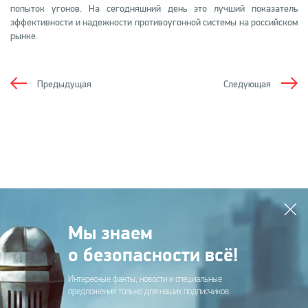
попыток угонов. На сегодняшний день это лучший показатель
эффективности и надежности противоугонной системы на российском
рынке.
Предыдущая
Следующая
Мы знаем
о безопасности всё!
Интересные факты, новости и специальные
предложения только для наших подписчиков.