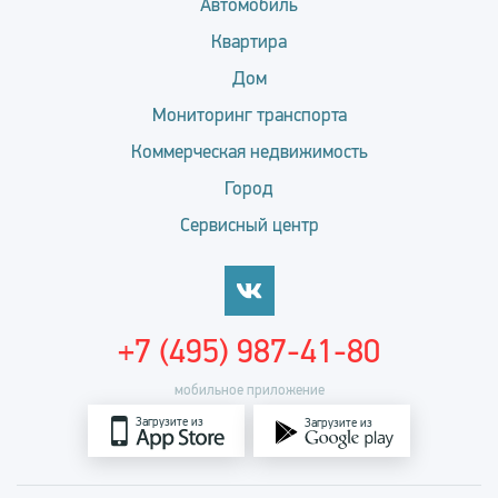
Автомобиль
Квартира
Дом
Мониторинг транспорта
Коммерческая недвижимость
Город
Сервисный центр
+7 (495) 987-41-80
мобильное приложение
Загрузите из
Загрузите из