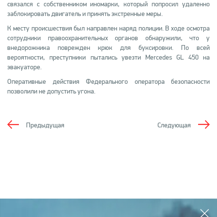
связался с собственником иномарки, который попросил удаленно
заблокировать двигатель и принять экстренные меры.
К месту происшествия был направлен наряд полиции. В ходе осмотра
сотрудники правоохранительных органов обнаружили, что у
внедорожника поврежден крюк для буксировки. По всей
вероятности, преступники пытались увезти Mercedes GL 450 на
эвакуаторе.
Оперативные действия Федерального оператора безопасности
позволили не допустить угона.
Предыдущая
Следующая