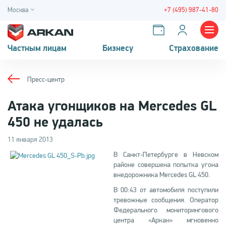
Москва
+7 (495) 987-41-80
Частным лицам
Бизнесу
Страхование
Пресс-центр
Атака угонщиков на Mercedes GL
450 не удалась
11 января 2013
В Санкт-Петербурге в Невском
районе совершена попытка угона
внедорожника Mercedes GL 450.
В 00:43 от автомобиля поступили
тревожные сообщения. Оператор
Федерального мониторингового
центра «Аркан» мгновенно