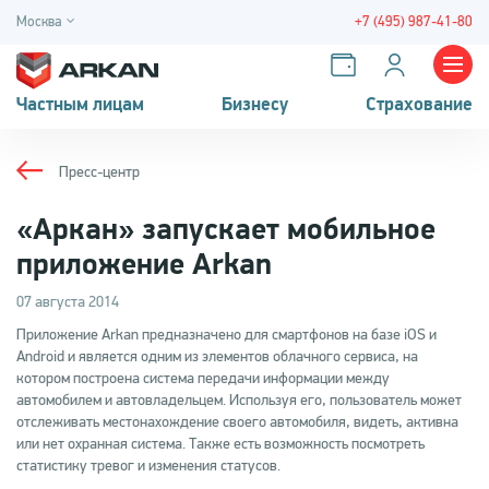
Москва
+7 (495) 987-41-80
Частным лицам
Бизнесу
Страхование
Пресс-центр
«Аркан» запускает мобильное
приложение Arkan
07 августа 2014
Приложение Arkan предназначено для смартфонов на базе iOS и
Android и является одним из элементов облачного сервиса, на
котором построена система передачи информации между
автомобилем и автовладельцем. Используя его, пользователь может
отслеживать местонахождение своего автомобиля, видеть, активна
или нет охранная система. Также есть возможность посмотреть
статистику тревог и изменения статусов.