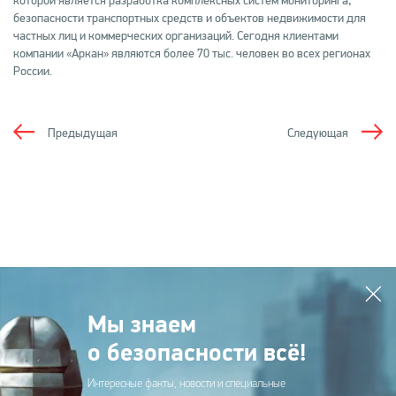
которой является разработка комплексных систем мониторинга,
безопасности транспортных средств и объектов недвижимости для
частных лиц и коммерческих организаций. Сегодня клиентами
компании «Аркан» являются более 70 тыс. человек во всех регионах
России.
Предыдущая
Следующая
Мы знаем
о безопасности всё!
Интересные факты, новости и специальные