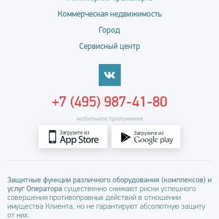
Коммерческая недвижимость
Город
Сервисный центр
+7 (495) 987-41-80
мобильное приложение
Загрузите из
Загрузите из
Защитные функции различного оборудования (комплексов) и
услуг Оператора
существенно снижают риски успешного
совершения противоправных действий в отношении
имущества Клиента, но не гарантируют абсолютную защиту
от них.