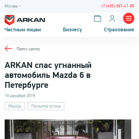
Москва
+7 (495) 987-41-80
Частным лицам
Бизнесу
Страхование
Пресс-центр
ARKAN спас угнанный
автомобиль Mazda 6 в
Петербурге
10 декабря 2019
Mazda
Попытка угона