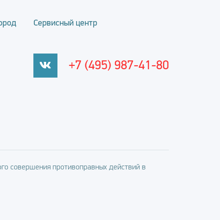
ород
Сервисный центр
+7 (495) 987-41-80
го совершения противоправных действий в