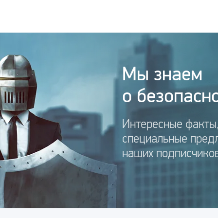
Мы знаем
о безопасно
Интересные факты,
специальные пред
наших подписчиков