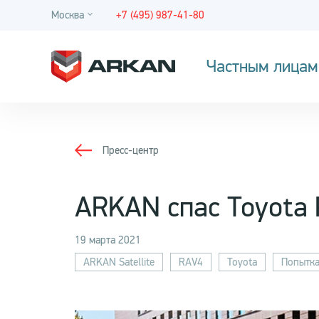
Москва
+7 (495) 987-41-80
Частным лицам
Пресс-центр
ARKAN спас Toyota 
19 марта 2021
ARKAN Satellite
RAV4
Toyota
Попытка