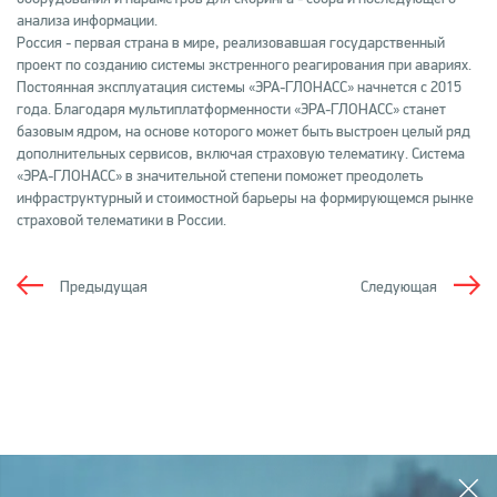
анализа информации.
Россия - первая страна в мире, реализовавшая государственный
проект по созданию системы экстренного реагирования при авариях.
Постоянная эксплуатация системы «ЭРА-ГЛОНАСС» начнется с 2015
года. Благодаря мультиплатформенности «ЭРА-ГЛОНАСС» станет
базовым ядром, на основе которого может быть выстроен целый ряд
дополнительных сервисов, включая страховую телематику. Система
«ЭРА-ГЛОНАСС» в значительной степени поможет преодолеть
инфраструктурный и стоимостной барьеры на формирующемся рынке
страховой телематики в России.
Предыдущая
Следующая