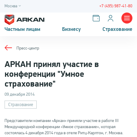
Москва
+7 (495) 987-41-80
Частным лицам
Бизнесу
Страхование
Пресс-центр
АРКАН принял участие в
конференции "Умное
страхование"
09 декабря 2014
Страхование
Представители компании «Аркан» приняли участие в работе III
Международной конференции «Умное страхование», которая
состоялась 4 декабря 2014 года в отеле Ритц-Карлтон, г. Москва.