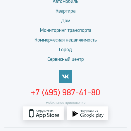
Автомобиль
Квартира
Дом
Мониторинг транспорта
Коммерческая недвижимость
Город
Сервисный центр
+7 (495) 987-41-80
мобильное приложение
Загрузите из
Загрузите из